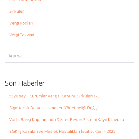
Sirküler
Vergi Kodları
Vergi Takvimi
Son Haberler
5520 sayılı Kurumlar Vergisi Kanunu Sirküleri /73
Sigortacılık Destek Hizmetleri Yönetmeliği Değişti
Varlık Barışı Kapsamında Defter-Beyan Sistemi Kayıt Kılavuzu
SGK İş Kazaları ve Meslek Hastalıkları İstatistikleri – 2025