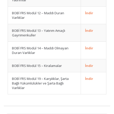
Yatırımlar
BOBİ FRS Modül 12 – Maddi Duran
İndir
Varlıklar
BOBİ FRS Modül 13 – Yatırım Amaçlı
İndir
Gayrimenkuller
BOBİ FRS Modül 14 – Maddi Olmayan
İndir
Duran Varlıklar
BOBİ FRS Modül 15 – Kiralamalar
İndir
BOBİ FRS Modül 19 – Karşılıklar, Şarta
İndir
Bağlı Yükümlülükler ve Şarta Bağlı
Varlıklar