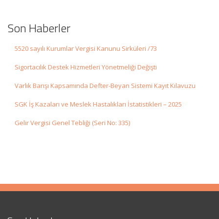
Son Haberler
5520 sayılı Kurumlar Vergisi Kanunu Sirküleri /73
Sigortacılık Destek Hizmetleri Yönetmeliği Değişti
Varlık Barışı Kapsamında Defter-Beyan Sistemi Kayıt Kılavuzu
SGK İş Kazaları ve Meslek Hastalıkları İstatistikleri – 2025
Gelir Vergisi Genel Tebliği (Seri No: 335)