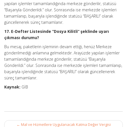
yapılan işlemler tamamlandığında merkeze gönderilir, statüsü
“Başarıyla Gönderildi.” olur. Sonrasında ise merkezde işlemleri
tamamlanıp, başarıyla işlendiğinde statüsü “BAŞARILI” olarak
güncellenerek süreç tamamlanır.
17. E-Defter Listesinde “Dosya Kilitli“ şeklinde uyarı
çıkması durumu?
Bu mesaj, paketlerin işleminin devam ettiği, henüz Merkeze
gönderilmediği anlamına gelmektedir. Arayüzde yapılan işlemler
tamamlandığında merkeze gönderilir, statüsü “Başarıyla
Gönderildi.” olur. Sonrasında ise merkezde işlemleri tamamlanıp,
başarıyla işlendiğinde statüsü “BAŞARILI” olarak güncellenerek
süreç tamamlanır.
Kaynak:
GİB
Post
←
Mal ve Hizmetlere Uygulanacak Katma Değer Vergisi