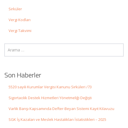
Sirküler
Vergi Kodları
Vergi Takvimi
Son Haberler
5520 sayılı Kurumlar Vergisi Kanunu Sirküleri /73
Sigortacılık Destek Hizmetleri Yönetmeliği Değişti
Varlık Barışı Kapsamında Defter-Beyan Sistemi Kayıt Kılavuzu
SGK İş Kazaları ve Meslek Hastalıkları İstatistikleri – 2025