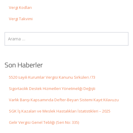
Vergi Kodları
Vergi Takvimi
Son Haberler
5520 sayılı Kurumlar Vergisi Kanunu Sirküleri /73
Sigortacılık Destek Hizmetleri Yönetmeliği Değişti
Varlık Barışı Kapsamında Defter-Beyan Sistemi Kayıt Kılavuzu
SGK İş Kazaları ve Meslek Hastalıkları İstatistikleri – 2025
Gelir Vergisi Genel Tebliği (Seri No: 335)