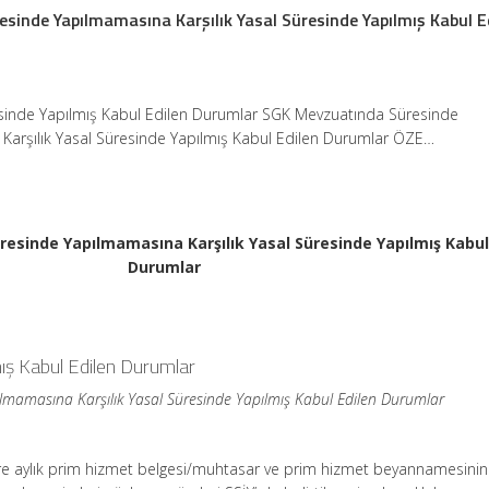
sinde Yapılmamasına Karşılık Yasal Süresinde Yapılmış Kabul E
sinde Yapılmış Kabul Edilen Durumlar SGK Mevzuatında Süresinde
Karşılık Yasal Süresinde Yapılmış Kabul Edilen Durumlar ÖZE…
esinde Yapılmamasına Karşılık Yasal Süresinde Yapılmış Kabul
Durumlar
ış Kabul Edilen Durumlar
mamasına Karşılık Yasal Süresinde Yapılmış Kabul Edilen Durumlar
re aylık prim hizmet belgesi/muhtasar ve prim hizmet beyannamesinin