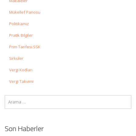
Makaleler
Mükellef Panosu
Politikamız
Pratik Bilgiler
Prim Tarifesi SSK
Sirküler
Vergi Kodları
Vergi Takvimi
Son Haberler