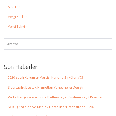
Sirküler
Vergi Kodları
Vergi Takvimi
Son Haberler
5520 sayılı Kurumlar Vergisi Kanunu Sirküleri /73
Sigortacılık Destek Hizmetleri Yönetmeliği Değişti
Varlık Barışı Kapsamında Defter-Beyan Sistemi Kayıt Kılavuzu
SGK İş Kazaları ve Meslek Hastalıkları İstatistikleri – 2025