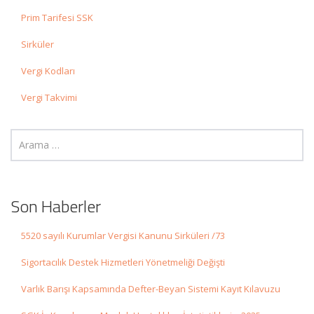
Prim Tarifesi SSK
Sirküler
Vergi Kodları
Vergi Takvimi
Son Haberler
5520 sayılı Kurumlar Vergisi Kanunu Sirküleri /73
Sigortacılık Destek Hizmetleri Yönetmeliği Değişti
Varlık Barışı Kapsamında Defter-Beyan Sistemi Kayıt Kılavuzu