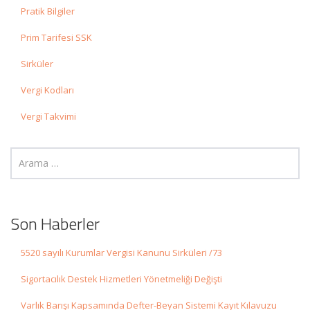
Pratik Bilgiler
Prim Tarifesi SSK
Sirküler
Vergi Kodları
Vergi Takvimi
Son Haberler
5520 sayılı Kurumlar Vergisi Kanunu Sirküleri /73
Sigortacılık Destek Hizmetleri Yönetmeliği Değişti
Varlık Barışı Kapsamında Defter-Beyan Sistemi Kayıt Kılavuzu