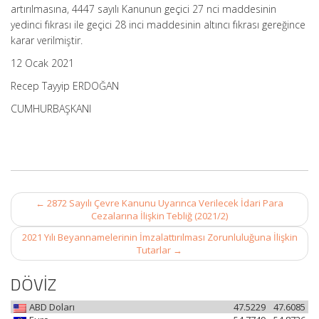
artırılmasına, 4447 sayılı Kanunun geçici 27 nci maddesinin
için
yedinci fıkrası ile geçici 28 inci maddesinin altıncı fıkrası gereğince
karar verilmiştir.
12 Ocak 2021
Recep Tayyip ERDOĞAN
CUMHURBAŞKANI
Post
←
2872 Sayılı Çevre Kanunu Uyarınca Verilecek İdari Para
navigation
Cezalarına İlişkin Tebliğ (2021/2)
2021 Yılı Beyannamelerinin İmzalattırılması Zorunluluğuna İlişkin
Tutarlar
→
DÖVİZ
ABD Doları
47.5229
47.6085