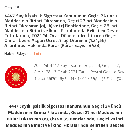
Oca
15
4447
yorumlar kapalı
Sayılı
4447 Sayılı İşsizlik Sigortası Kanununun Geçici 24 üncü
İşsizlik
Maddesinin Birinci Fıkrasında, Geçici 27 nci Maddesinin
Sigortası
Birinci Fıkrasının (a), (b) ve (c) Bentlerinde, Geçici 28 inci
Kanununun
Maddesinin Birinci ve İkinci Fıkralarında Belirtilen Destek
Geçici
Tutarlarının, 2021 Yılı Ocak Döneminden İtibaren Geçerli
24
Olmak Üzere Asgari Ücret Artış Oranının (%21,56)
üncü
Artırılması Hakkında Karar (Karar Sayısı: 3423)
Maddesinin
Birinci
Haberi Ekleyen:
admin
Fıkrasında,
Geçici
2021 Yılı 4447 Sayılı Kanun Geçici 24, Geçici 27,
27
Geçici 28 13 Ocak 2021 Tarihli Resmi Gazete Sayı:
nci
Maddesinin
31363 Karar Sayısı: 3423 4447 sayılı İşsizlik Sigo…
Birinci
Fıkrasının
(a),
(b)
ve
4447 Sayılı İşsizlik Sigortası Kanununun Geçici 24 üncü
(c)
Bentlerinde,
Maddesinin Birinci Fıkrasında, Geçici 27 nci Maddesinin
Geçici
Birinci Fıkrasının (a), (b) ve (c) Bentlerinde, Geçici 28 inci
28
Maddesinin Birinci ve İkinci Fıkralarında Belirtilen Destek
inci