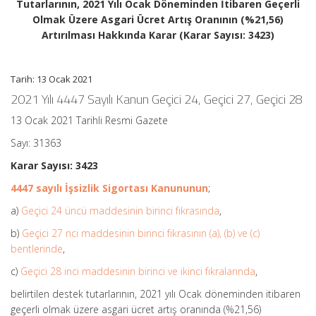
Maddesinin
Tutarlarının, 2021 Yılı Ocak Döneminden İtibaren Geçerli
Birinci
Olmak Üzere Asgari Ücret Artış Oranının (%21,56)
ve
Artırılması Hakkında Karar (Karar Sayısı: 3423)
İkinci
Fıkralarında
Belirtilen
Destek
Tarih: 13 Ocak 2021
Tutarlarının,
2021 Yılı 4447 Sayılı Kanun Geçici 24, Geçici 27, Geçici 28
2021
Yılı
13 Ocak 2021 Tarihli Resmi Gazete
Ocak
Döneminden
Sayı: 31363
İtibaren
Geçerli
Karar Sayısı: 3423
Olmak
Üzere
4447 sayılı İşsizlik Sigortası Kanununun
;
Asgari
Ücret
a)
Geçici 24 üncü maddesinin birinci fıkrasında
,
Artış
Oranının
b)
Geçici 27 nci maddesinin birinci fıkrasının (a), (b) ve (c)
(%21,56)
bentlerinde
,
Artırılması
Hakkında
c)
Geçici 28 inci maddesinin birinci ve ikinci fıkralarında
,
Karar
(Karar
belirtilen destek tutarlarının, 2021 yılı Ocak döneminden itibaren
Sayısı:
geçerli olmak üzere asgari ücret artış oranında (%21,56)
3423)