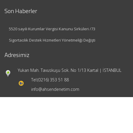
Son Haberler
5520 sayılı Kurumlar Vergisi Kanunu Sirküleri /73
Sigortacılık Destek Hizmetleri Yönetmeliği Değişti
Adresimiz
Yukarı Mah. Tavuskuşu Sok. No 1/13 Kartal | İSTANBUL
Tel:
(0216) 353 51 88
info@ahsendenetim.com
Hızlı Menü
Ana Sayfa
Hakkımızda
Hizmetlerimiz