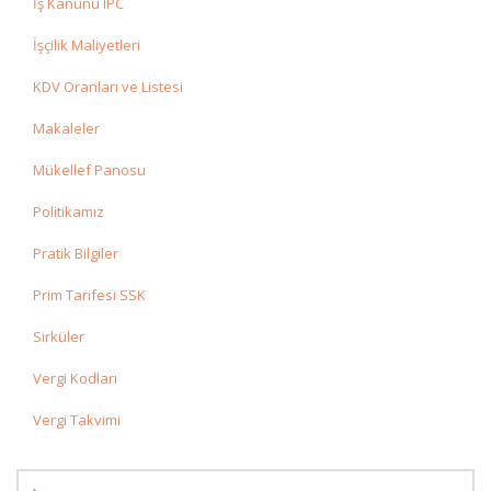
İş Kanunu IPC
İşçilik Maliyetleri
KDV Oranları ve Listesi
Makaleler
Mükellef Panosu
Politikamız
Pratik Bilgiler
Prim Tarifesi SSK
Sirküler
Vergi Kodları
Vergi Takvimi