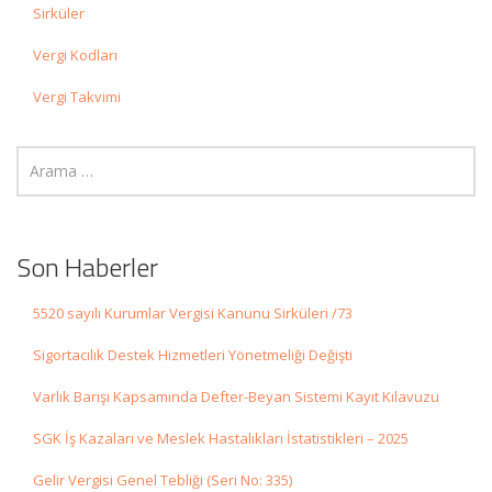
Sirküler
Vergi Kodları
Vergi Takvimi
Son Haberler
5520 sayılı Kurumlar Vergisi Kanunu Sirküleri /73
Sigortacılık Destek Hizmetleri Yönetmeliği Değişti
Varlık Barışı Kapsamında Defter-Beyan Sistemi Kayıt Kılavuzu
SGK İş Kazaları ve Meslek Hastalıkları İstatistikleri – 2025
Gelir Vergisi Genel Tebliği (Seri No: 335)