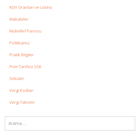
KDV Oranları ve Listesi
Makaleler
Mükellef Panosu
Politikamız
Pratik Bilgiler
Prim Tarifesi SSK
Sirküler
Vergi Kodları
Vergi Takvimi