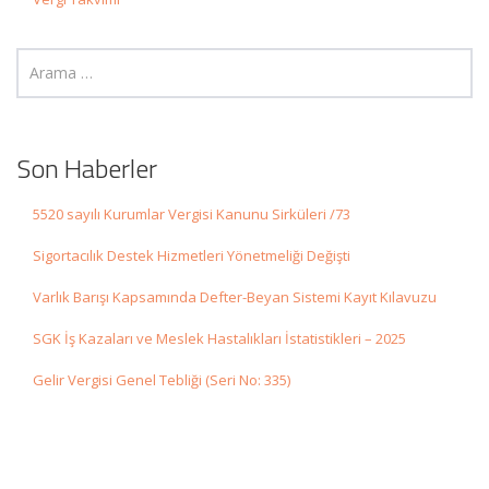
Son Haberler
5520 sayılı Kurumlar Vergisi Kanunu Sirküleri /73
Sigortacılık Destek Hizmetleri Yönetmeliği Değişti
Varlık Barışı Kapsamında Defter-Beyan Sistemi Kayıt Kılavuzu
SGK İş Kazaları ve Meslek Hastalıkları İstatistikleri – 2025
Gelir Vergisi Genel Tebliği (Seri No: 335)