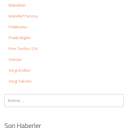
Makaleler
Mükellef Panosu
Politikamız
Pratik Bilgiler
Prim Tarifesi SSK
Sirküler
Vergi Kodları
Vergi Takvimi
Son Haberler