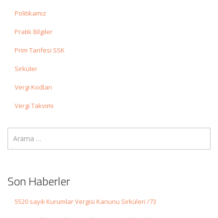
Politikamız
Pratik Bilgiler
Prim Tarifesi SSK
Sirküler
Vergi Kodları
Vergi Takvimi
Son Haberler
5520 sayılı Kurumlar Vergisi Kanunu Sirküleri /73