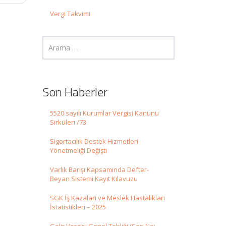
Vergi Takvimi
Son Haberler
5520 sayılı Kurumlar Vergisi Kanunu
Sirküleri /73
Sigortacılık Destek Hizmetleri
Yönetmeliği Değişti
Varlık Barışı Kapsamında Defter-
Beyan Sistemi Kayıt Kılavuzu
SGK İş Kazaları ve Meslek Hastalıkları
İstatistikleri – 2025