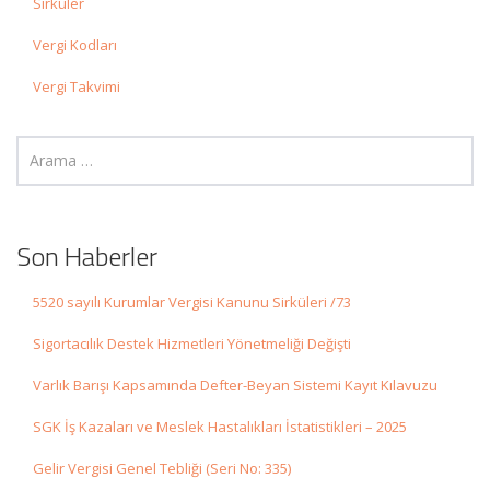
Sirküler
Vergi Kodları
Vergi Takvimi
Son Haberler
5520 sayılı Kurumlar Vergisi Kanunu Sirküleri /73
Sigortacılık Destek Hizmetleri Yönetmeliği Değişti
Varlık Barışı Kapsamında Defter-Beyan Sistemi Kayıt Kılavuzu
SGK İş Kazaları ve Meslek Hastalıkları İstatistikleri – 2025
Gelir Vergisi Genel Tebliği (Seri No: 335)