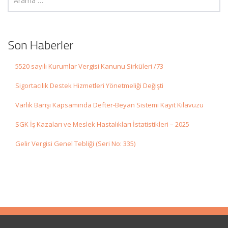
Son Haberler
5520 sayılı Kurumlar Vergisi Kanunu Sirküleri /73
Sigortacılık Destek Hizmetleri Yönetmeliği Değişti
Varlık Barışı Kapsamında Defter-Beyan Sistemi Kayıt Kılavuzu
SGK İş Kazaları ve Meslek Hastalıkları İstatistikleri – 2025
Gelir Vergisi Genel Tebliği (Seri No: 335)