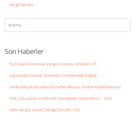
Vergi Takvimi
Son Haberler
5520 sayılı Kurumlar Vergisi Kanunu Sirküleri /73
Sigortacılık Destek Hizmetleri Yönetmeliği Değişti
Varlık Barışı Kapsamında Defter-Beyan Sistemi Kayıt Kılavuzu
SGK İş Kazaları ve Meslek Hastalıkları İstatistikleri – 2025
Gelir Vergisi Genel Tebliği (Seri No: 335)