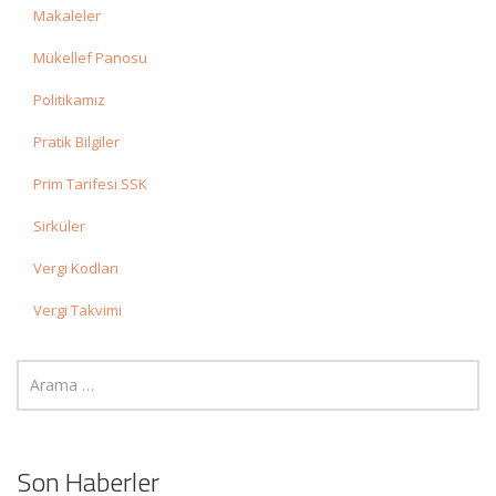
Makaleler
Mükellef Panosu
Politikamız
Pratik Bilgiler
Prim Tarifesi SSK
Sirküler
Vergi Kodları
Vergi Takvimi
Son Haberler