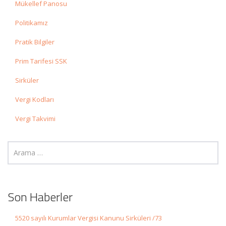
Mükellef Panosu
Politikamız
Pratik Bilgiler
Prim Tarifesi SSK
Sirküler
Vergi Kodları
Vergi Takvimi
Son Haberler
5520 sayılı Kurumlar Vergisi Kanunu Sirküleri /73