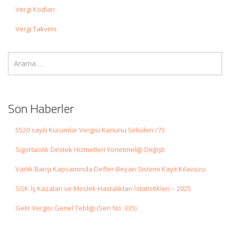
Vergi Kodları
Vergi Takvimi
Son Haberler
5520 sayılı Kurumlar Vergisi Kanunu Sirküleri /73
Sigortacılık Destek Hizmetleri Yönetmeliği Değişti
Varlık Barışı Kapsamında Defter-Beyan Sistemi Kayıt Kılavuzu
SGK İş Kazaları ve Meslek Hastalıkları İstatistikleri – 2025
Gelir Vergisi Genel Tebliği (Seri No: 335)