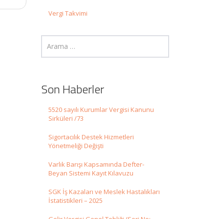
Vergi Takvimi
Son Haberler
5520 sayılı Kurumlar Vergisi Kanunu
Sirküleri /73
Sigortacılık Destek Hizmetleri
Yönetmeliği Değişti
Varlık Barışı Kapsamında Defter-
Beyan Sistemi Kayıt Kılavuzu
SGK İş Kazaları ve Meslek Hastalıkları
İstatistikleri – 2025