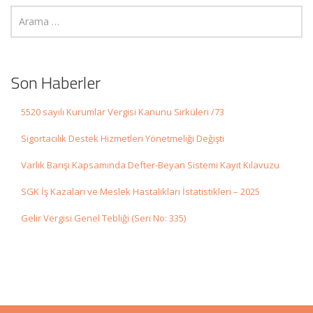
Son Haberler
5520 sayılı Kurumlar Vergisi Kanunu Sirküleri /73
Sigortacılık Destek Hizmetleri Yönetmeliği Değişti
Varlık Barışı Kapsamında Defter-Beyan Sistemi Kayıt Kılavuzu
SGK İş Kazaları ve Meslek Hastalıkları İstatistikleri – 2025
Gelir Vergisi Genel Tebliği (Seri No: 335)