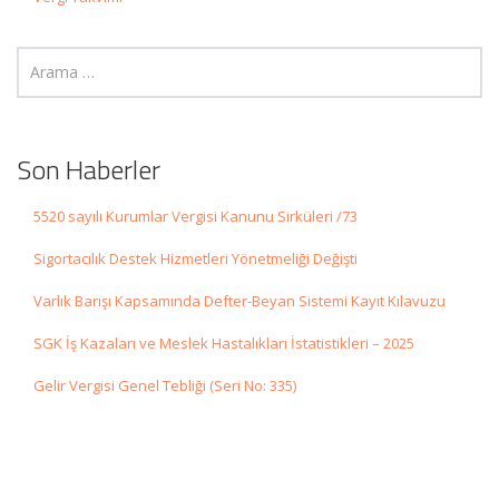
Son Haberler
5520 sayılı Kurumlar Vergisi Kanunu Sirküleri /73
Sigortacılık Destek Hizmetleri Yönetmeliği Değişti
Varlık Barışı Kapsamında Defter-Beyan Sistemi Kayıt Kılavuzu
SGK İş Kazaları ve Meslek Hastalıkları İstatistikleri – 2025
Gelir Vergisi Genel Tebliği (Seri No: 335)