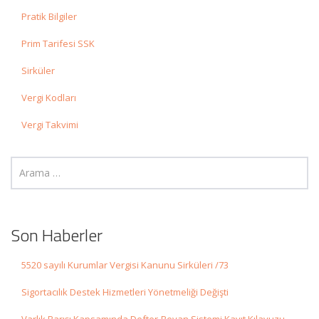
Pratik Bilgiler
Prim Tarifesi SSK
Sirküler
Vergi Kodları
Vergi Takvimi
Son Haberler
5520 sayılı Kurumlar Vergisi Kanunu Sirküleri /73
Sigortacılık Destek Hizmetleri Yönetmeliği Değişti