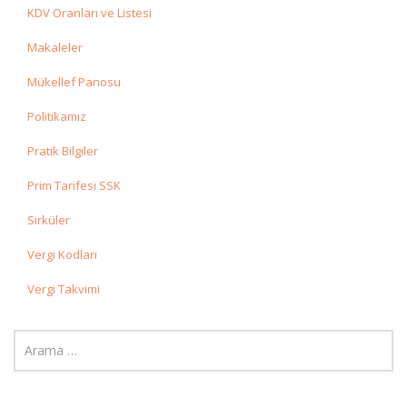
KDV Oranları ve Listesi
Makaleler
Mükellef Panosu
Politikamız
Pratik Bilgiler
Prim Tarifesi SSK
Sirküler
Vergi Kodları
Vergi Takvimi