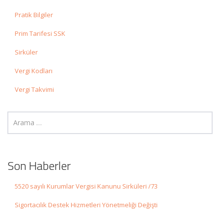
Pratik Bilgiler
Prim Tarifesi SSK
Sirküler
Vergi Kodları
Vergi Takvimi
Son Haberler
5520 sayılı Kurumlar Vergisi Kanunu Sirküleri /73
Sigortacılık Destek Hizmetleri Yönetmeliği Değişti