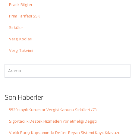
Pratik Bilgiler
Prim Tarifesi SSK
Sirküler
Vergi Kodları
Vergi Takvimi
Son Haberler
5520 sayılı Kurumlar Vergisi Kanunu Sirküleri /73
Sigortacılık Destek Hizmetleri Yönetmeliği Değişti
Varlık Barışı Kapsamında Defter-Beyan Sistemi Kayıt Kılavuzu