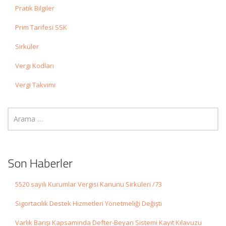
Pratik Bilgiler
Prim Tarifesi SSK
Sirküler
Vergi Kodları
Vergi Takvimi
Son Haberler
5520 sayılı Kurumlar Vergisi Kanunu Sirküleri /73
Sigortacılık Destek Hizmetleri Yönetmeliği Değişti
Varlık Barışı Kapsamında Defter-Beyan Sistemi Kayıt Kılavuzu