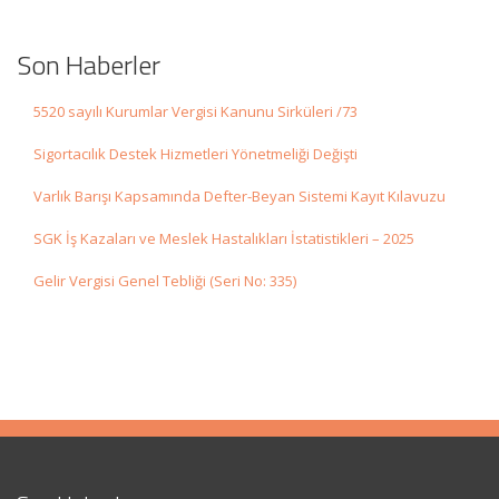
Son Haberler
5520 sayılı Kurumlar Vergisi Kanunu Sirküleri /73
Sigortacılık Destek Hizmetleri Yönetmeliği Değişti
Varlık Barışı Kapsamında Defter-Beyan Sistemi Kayıt Kılavuzu
SGK İş Kazaları ve Meslek Hastalıkları İstatistikleri – 2025
Gelir Vergisi Genel Tebliği (Seri No: 335)