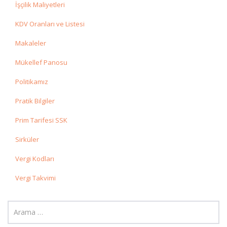
İşçilik Maliyetleri
KDV Oranları ve Listesi
Makaleler
Mükellef Panosu
Politikamız
Pratik Bilgiler
Prim Tarifesi SSK
Sirküler
Vergi Kodları
Vergi Takvimi