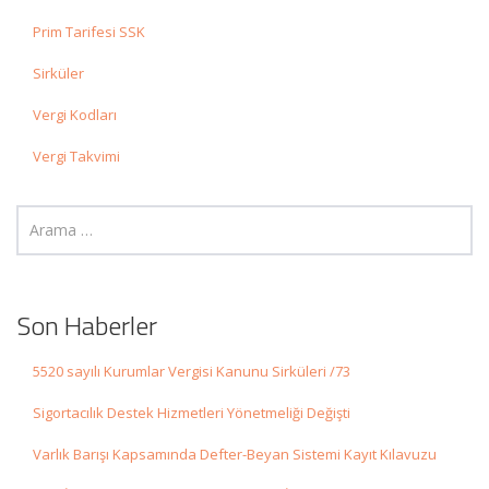
Prim Tarifesi SSK
Sirküler
Vergi Kodları
Vergi Takvimi
Son Haberler
5520 sayılı Kurumlar Vergisi Kanunu Sirküleri /73
Sigortacılık Destek Hizmetleri Yönetmeliği Değişti
Varlık Barışı Kapsamında Defter-Beyan Sistemi Kayıt Kılavuzu