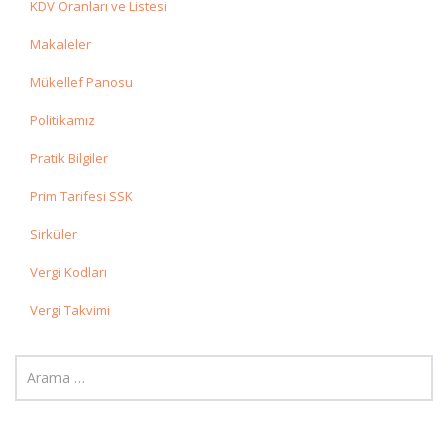
KDV Oranları ve Listesi
Makaleler
Mükellef Panosu
Politikamız
Pratik Bilgiler
Prim Tarifesi SSK
Sirküler
Vergi Kodları
Vergi Takvimi