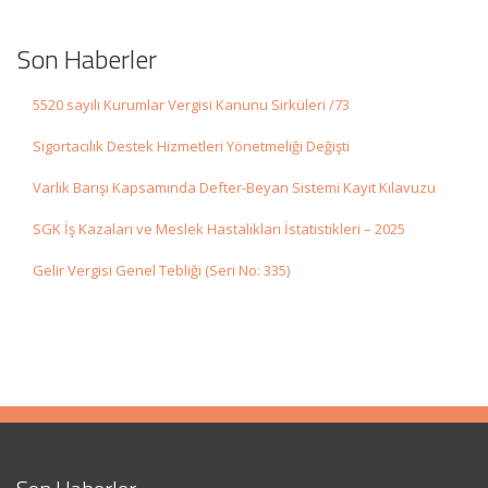
Son Haberler
5520 sayılı Kurumlar Vergisi Kanunu Sirküleri /73
Sigortacılık Destek Hizmetleri Yönetmeliği Değişti
Varlık Barışı Kapsamında Defter-Beyan Sistemi Kayıt Kılavuzu
SGK İş Kazaları ve Meslek Hastalıkları İstatistikleri – 2025
Gelir Vergisi Genel Tebliği (Seri No: 335)