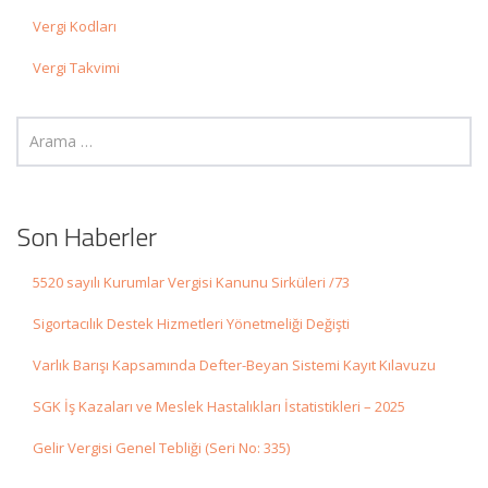
Vergi Kodları
Vergi Takvimi
Son Haberler
5520 sayılı Kurumlar Vergisi Kanunu Sirküleri /73
Sigortacılık Destek Hizmetleri Yönetmeliği Değişti
Varlık Barışı Kapsamında Defter-Beyan Sistemi Kayıt Kılavuzu
SGK İş Kazaları ve Meslek Hastalıkları İstatistikleri – 2025
Gelir Vergisi Genel Tebliği (Seri No: 335)