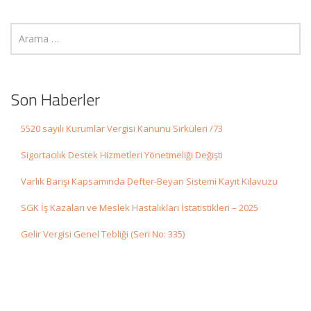
Son Haberler
5520 sayılı Kurumlar Vergisi Kanunu Sirküleri /73
Sigortacılık Destek Hizmetleri Yönetmeliği Değişti
Varlık Barışı Kapsamında Defter-Beyan Sistemi Kayıt Kılavuzu
SGK İş Kazaları ve Meslek Hastalıkları İstatistikleri – 2025
Gelir Vergisi Genel Tebliği (Seri No: 335)