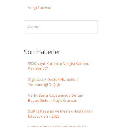
Vergi Takvimi
Son Haberler
5520 sayılı Kurumlar Vergisi Kanunu
Sirküleri /73
Sigortacılık Destek Hizmetleri
Yönetmeliği Değişti
Varlık Barışı Kapsamında Defter-
Beyan Sistemi Kayıt Kılavuzu
SGK İş Kazaları ve Meslek Hastalıkları
İstatistikleri – 2025