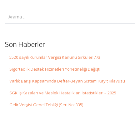
Son Haberler
5520 sayılı Kurumlar Vergisi Kanunu Sirküleri /73
Sigortacılık Destek Hizmetleri Yönetmeliği Değişti
Varlık Barışı Kapsamında Defter-Beyan Sistemi Kayıt Kılavuzu
SGK İş Kazaları ve Meslek Hastalıkları İstatistikleri – 2025
Gelir Vergisi Genel Tebliği (Seri No: 335)