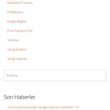
Mükellef Panosu
Politikamız
Pratik Bilgiler
Prim Tarifesi SSK
Sirküler
Vergi Kodları
Vergi Takvimi
Son Haberler
5520 sayılı Kurumlar Vergisi Kanunu Sirküleri /73