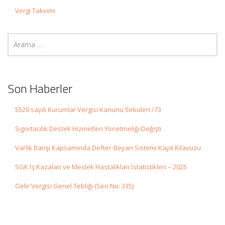
Vergi Takvimi
Son Haberler
5520 sayılı Kurumlar Vergisi Kanunu Sirküleri /73
Sigortacılık Destek Hizmetleri Yönetmeliği Değişti
Varlık Barışı Kapsamında Defter-Beyan Sistemi Kayıt Kılavuzu
SGK İş Kazaları ve Meslek Hastalıkları İstatistikleri – 2025
Gelir Vergisi Genel Tebliği (Seri No: 335)