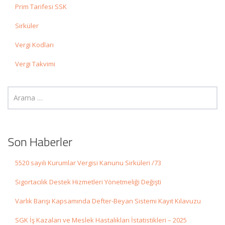
Prim Tarifesi SSK
Sirküler
Vergi Kodları
Vergi Takvimi
Son Haberler
5520 sayılı Kurumlar Vergisi Kanunu Sirküleri /73
Sigortacılık Destek Hizmetleri Yönetmeliği Değişti
Varlık Barışı Kapsamında Defter-Beyan Sistemi Kayıt Kılavuzu
SGK İş Kazaları ve Meslek Hastalıkları İstatistikleri – 2025