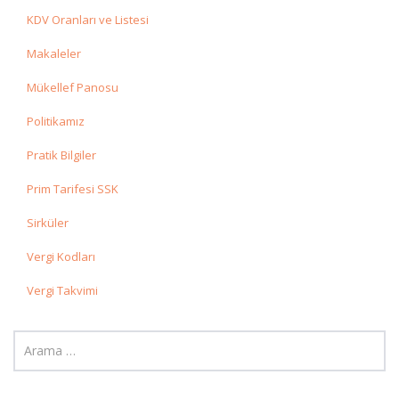
KDV Oranları ve Listesi
Makaleler
Mükellef Panosu
Politikamız
Pratik Bilgiler
Prim Tarifesi SSK
Sirküler
Vergi Kodları
Vergi Takvimi