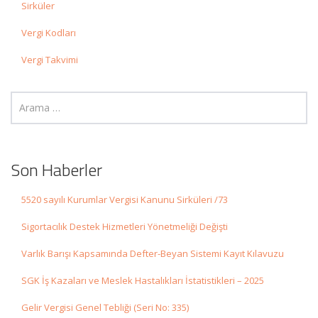
Sirküler
Vergi Kodları
Vergi Takvimi
Son Haberler
5520 sayılı Kurumlar Vergisi Kanunu Sirküleri /73
Sigortacılık Destek Hizmetleri Yönetmeliği Değişti
Varlık Barışı Kapsamında Defter-Beyan Sistemi Kayıt Kılavuzu
SGK İş Kazaları ve Meslek Hastalıkları İstatistikleri – 2025
Gelir Vergisi Genel Tebliği (Seri No: 335)