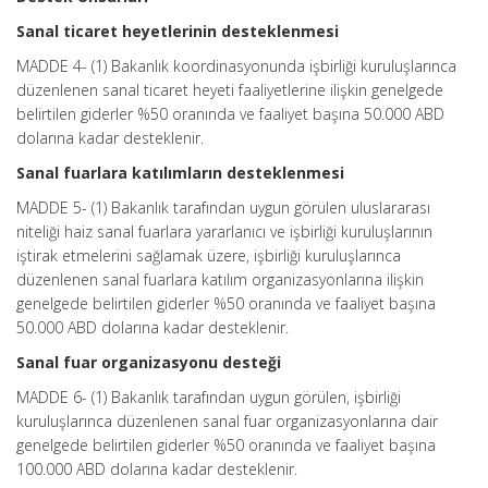
Sanal ticaret heyetlerinin desteklenmesi
MADDE 4- (1) Bakanlık koordinasyonunda işbirliği kuruluşlarınca
düzenlenen sanal ticaret heyeti faaliyetlerine ilişkin genelgede
belirtilen giderler %50 oranında ve faaliyet başına 50.000 ABD
dolarına kadar desteklenir.
Sanal fuarlara katılımların desteklenmesi
MADDE 5- (1) Bakanlık tarafından uygun görülen uluslararası
niteliği haiz sanal fuarlara yararlanıcı ve işbirliği kuruluşlarının
iştirak etmelerini sağlamak üzere, işbirliği kuruluşlarınca
düzenlenen sanal fuarlara katılım organizasyonlarına ilişkin
genelgede belirtilen giderler %50 oranında ve faaliyet başına
50.000 ABD dolarına kadar desteklenir.
Sanal fuar organizasyonu desteği
MADDE 6- (1) Bakanlık tarafından uygun görülen, işbirliği
kuruluşlarınca düzenlenen sanal fuar organizasyonlarına dair
genelgede belirtilen giderler %50 oranında ve faaliyet başına
100.000 ABD dolarına kadar desteklenir.