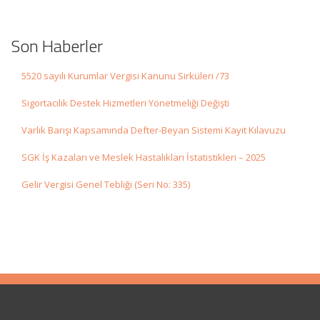
Son Haberler
5520 sayılı Kurumlar Vergisi Kanunu Sirküleri /73
Sigortacılık Destek Hizmetleri Yönetmeliği Değişti
Varlık Barışı Kapsamında Defter-Beyan Sistemi Kayıt Kılavuzu
SGK İş Kazaları ve Meslek Hastalıkları İstatistikleri – 2025
Gelir Vergisi Genel Tebliği (Seri No: 335)