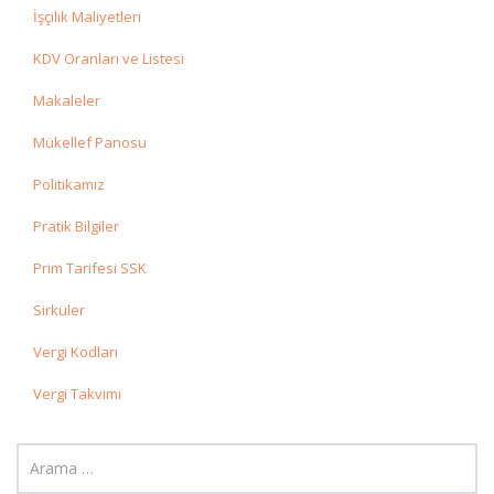
İşçilik Maliyetleri
KDV Oranları ve Listesi
Makaleler
Mükellef Panosu
Politikamız
Pratik Bilgiler
Prim Tarifesi SSK
Sirküler
Vergi Kodları
Vergi Takvimi