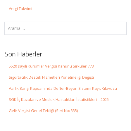
Vergi Takvimi
Son Haberler
5520 sayılı Kurumlar Vergisi Kanunu Sirküleri /73
Sigortacılık Destek Hizmetleri Yönetmeliği Değişti
Varlık Barışı Kapsamında Defter-Beyan Sistemi Kayıt Kılavuzu
SGK İş Kazaları ve Meslek Hastalıkları İstatistikleri – 2025
Gelir Vergisi Genel Tebliği (Seri No: 335)