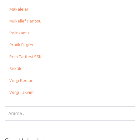
Makaleler
Mükellef Panosu
Politikamız
Pratik Bilgiler
Prim Tarifesi SSK
Sirküler
Vergi Kodları
Vergi Takvimi