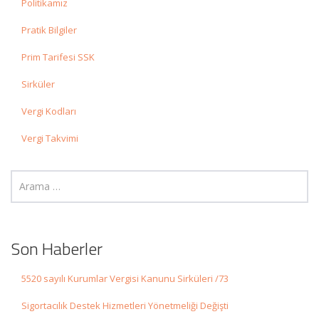
Politikamız
Pratik Bilgiler
Prim Tarifesi SSK
Sirküler
Vergi Kodları
Vergi Takvimi
Son Haberler
5520 sayılı Kurumlar Vergisi Kanunu Sirküleri /73
Sigortacılık Destek Hizmetleri Yönetmeliği Değişti