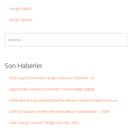
Vergi Kodları
Vergi Takvimi
Son Haberler
5520 sayılı Kurumlar Vergisi Kanunu Sirküleri /73
Sigortacılık Destek Hizmetleri Yönetmeliği Değişti
Varlık Barışı Kapsamında Defter-Beyan Sistemi Kayıt Kılavuzu
SGK İş Kazaları ve Meslek Hastalıkları İstatistikleri – 2025
Gelir Vergisi Genel Tebliği (Seri No: 335)